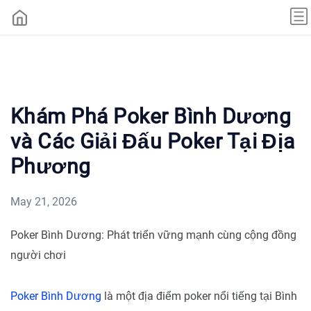
Khám Phá Poker Bình Dương
và Các Giải Đấu Poker Tại Địa
Phương
May 21, 2026
Poker Bình Dương: Phát triển vững mạnh cùng cộng đồng
người chơi
Poker Bình Dương
là một địa điểm poker nổi tiếng tại Bình