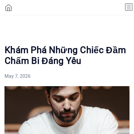
Khám Phá Những Chiếc Đầm
Chấm Bi Đáng Yêu
May 7, 2026