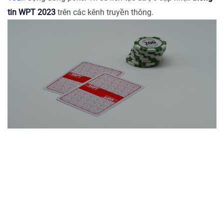
tin WPT 2023
trên các kênh truyền thông.