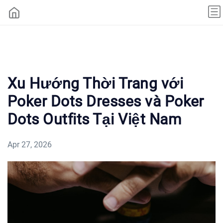
Xu Hướng Thời Trang với
Poker Dots Dresses và Poker
Dots Outfits Tại Việt Nam
Apr 27, 2026