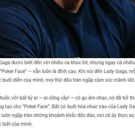
aga được biết đến với nhiều ca khúc hit, nhưng ngay cả nhiề
“Poker Face” — vẫn luôn là đỉnh cao. Khi nói đến Lady Gaga, mỗ
c buổi diễn của mình, mọi thứ đều tràn ngập cảm xúc mãnh liệt
huộc với bất kỳ ai — ai cũng vậy! — có gu âm nhạc, nó đã trở t
ng tạo cho “Poker Face”. Bất cứ buổi hòa nhạc nào của Lady Ga
luôn ngập tràn những khoảnh khắc độc đáo, nơi cô ấy thực sự
 biệt của mình.