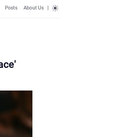
Posts
About Us
|
ace'