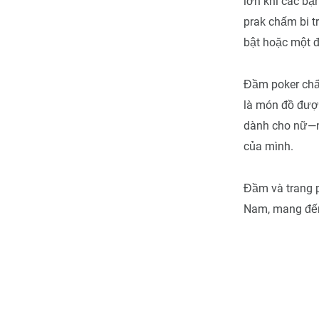
lớn khi các bạ
prak chấm bi t
bật hoặc một đ
Đầm poker chấm
là món đồ được
dành cho nữ—n
của mình.
Đầm và trang p
Nam, mang đến