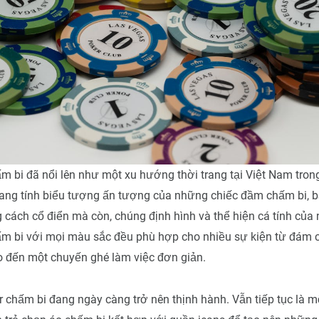
 bi đã nổi lên như một xu hướng thời trang tại Việt Nam tron
ang tính biểu tượng ấn tượng của những chiếc đầm chấm bi, b
cách cổ điển mà còn, chúng định hình và thể hiện cá tính của
m bi với mọi màu sắc đều phù hợp cho nhiều sự kiện từ đám 
o đến một chuyến ghé làm việc đơn giản.
 chấm bi đang ngày càng trở nên thịnh hành. Vẫn tiếp tục là m