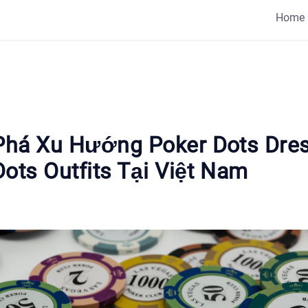
Home
há Xu Hướng Poker Dots Dres
ots Outfits Tại Việt Nam