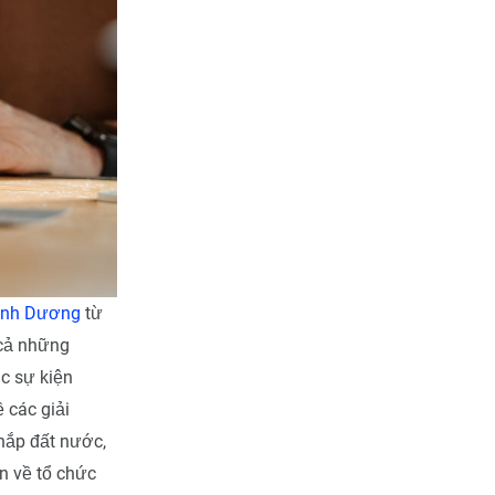
ình Dương
từ
cả những
c sự kiện
 các giải
khắp đất nước,
n về tổ chức