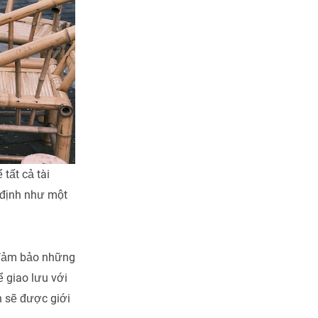
tất cả tài
 định như một
 đảm bảo những
ể giao lưu với
 sẽ được giới