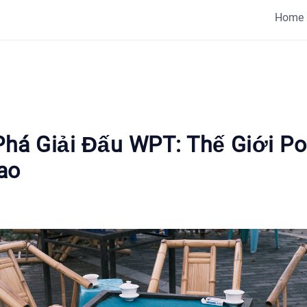
Home
há Giải Đấu WPT: Thế Giới Po
ao