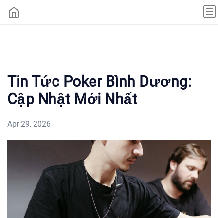
Tin Tức Poker Bình Dương:
Cập Nhật Mới Nhất
Apr 29, 2026